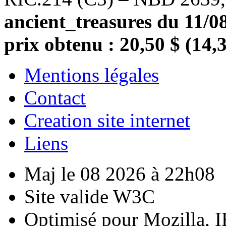
ancient_treasures du 11/08
prix obtenu : 20,50 $ (14,
Mentions légales
Contact
Creation site internet
Liens
Maj le 08 2026 à 22h08
Site valide W3C
Optimisé pour Mozilla, I