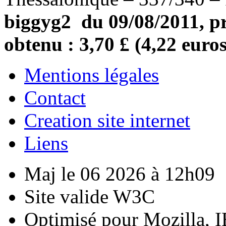
biggyg2 du 09/08/2011, pr
obtenu : 3,70 £ (4,22 euros
Mentions légales
Contact
Creation site internet
Liens
Maj le 06 2026 à 12h09
Site valide W3C
Optimisé pour Mozilla, I