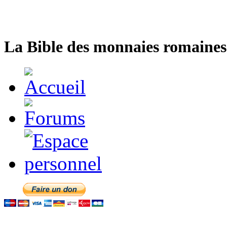
La Bible des monnaies romaines 