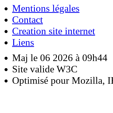
Mentions légales
Contact
Creation site internet
Liens
Maj le 06 2026 à 09h44
Site valide W3C
Optimisé pour Mozilla, I