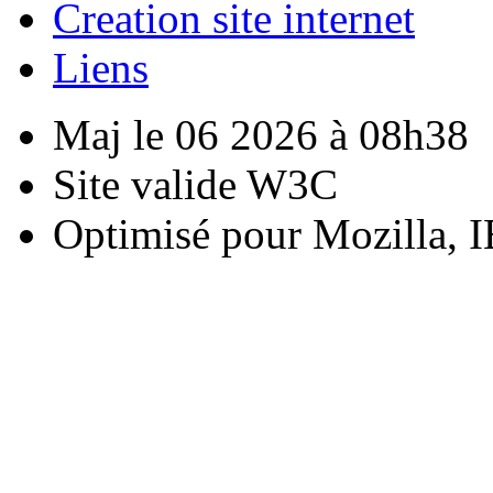
Creation site internet
Liens
Maj le 06 2026 à 08h38
Site valide W3C
Optimisé pour Mozilla, I