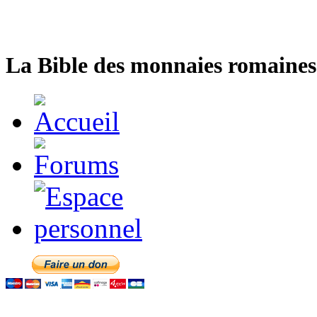
La Bible des monnaies romaines 