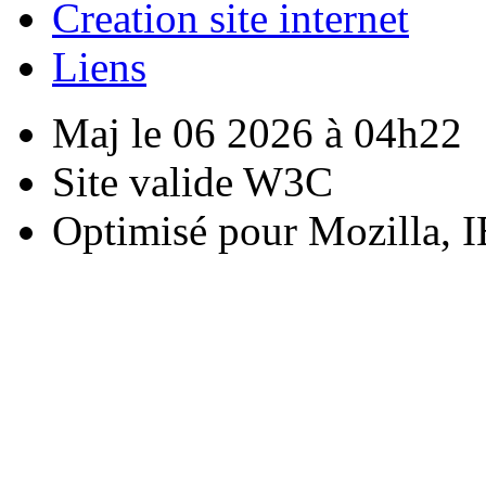
Creation site internet
Liens
Maj le 06 2026 à 04h22
Site valide W3C
Optimisé pour Mozilla, I