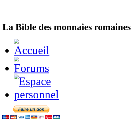
La Bible des monnaies romaines 