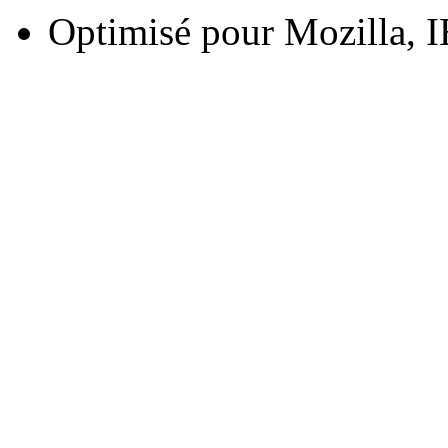
Optimisé pour Mozilla, I