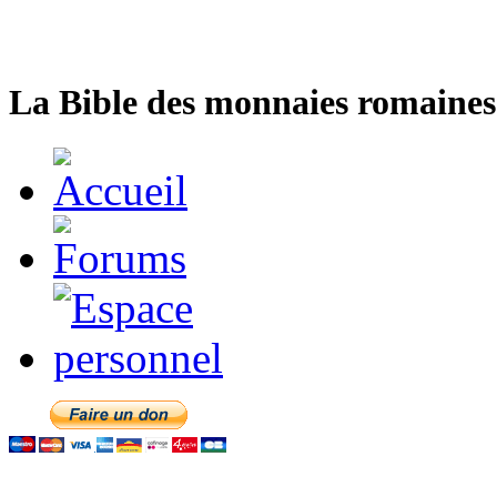
La Bible des monnaies romaines 