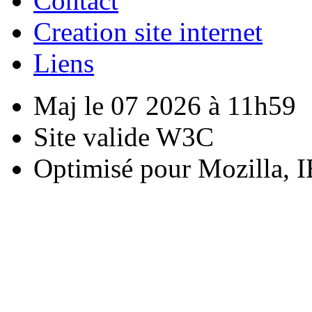
Contact
Creation site internet
Liens
Maj le 07 2026 à 11h59
Site valide W3C
Optimisé pour Mozilla, I