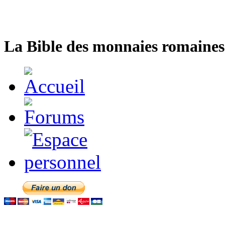
La Bible des monnaies romaines 