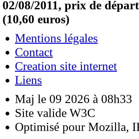
02/08/2011, prix de départ
(10,60 euros)
Mentions légales
Contact
Creation site internet
Liens
Maj le 09 2026 à 08h33
Site valide W3C
Optimisé pour Mozilla, I