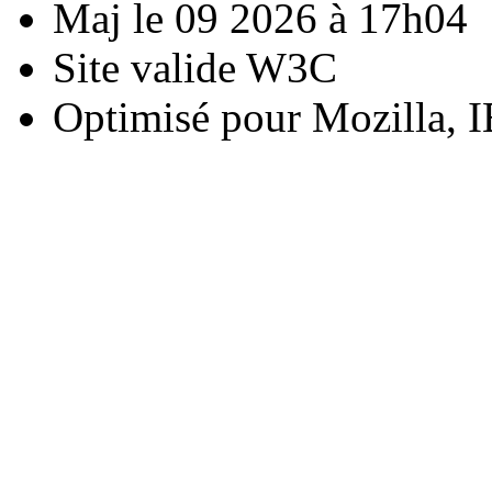
Maj le 09 2026 à 17h04
Site valide W3C
Optimisé pour Mozilla, I