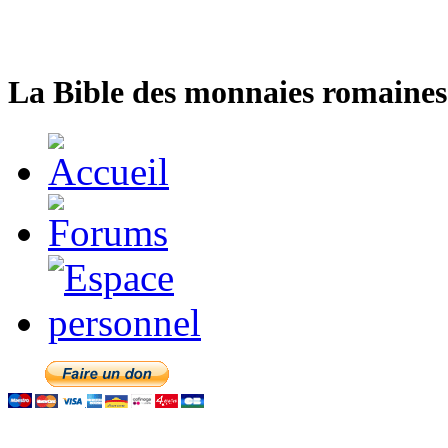
La Bible des monnaies romaines 