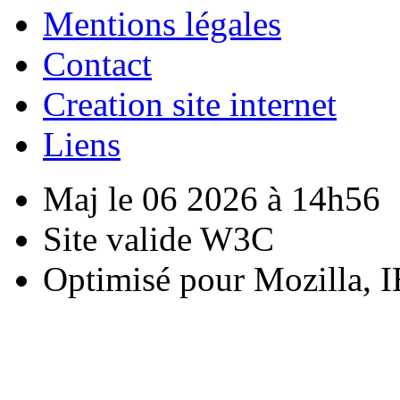
Mentions légales
Contact
Creation site internet
Liens
Maj le 06 2026 à 14h56
Site valide W3C
Optimisé pour Mozilla, I