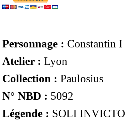
Personnage :
Constantin I
Atelier :
Lyon
Collection :
Paulosius
N° NBD :
5092
Légende :
SOLI INVICTO