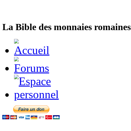
La Bible des monnaies romaines 