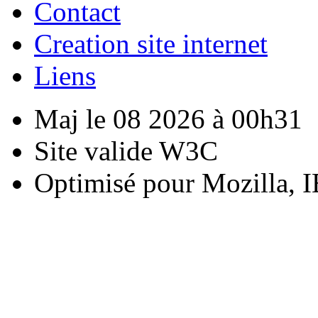
Contact
Creation site internet
Liens
Maj le 08 2026 à 00h31
Site valide W3C
Optimisé pour Mozilla, I