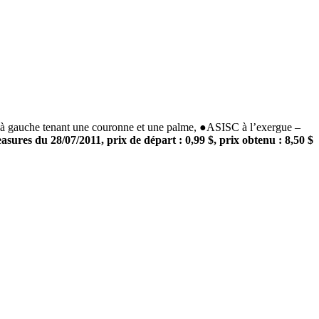
 gauche tenant une couronne et une palme, ●ASISC à l’exergue –
asures du 28/07/2011, prix de départ : 0,99 $, prix obtenu : 8,50 $