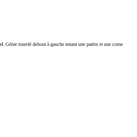
 Génie tourelé debout à gauche tenant une patère et une corne