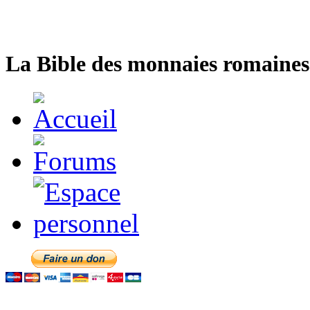
La Bible des monnaies romaines 