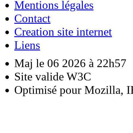
Mentions légales
Contact
Creation site internet
Liens
Maj le 06 2026 à 22h57
Site valide W3C
Optimisé pour Mozilla, I