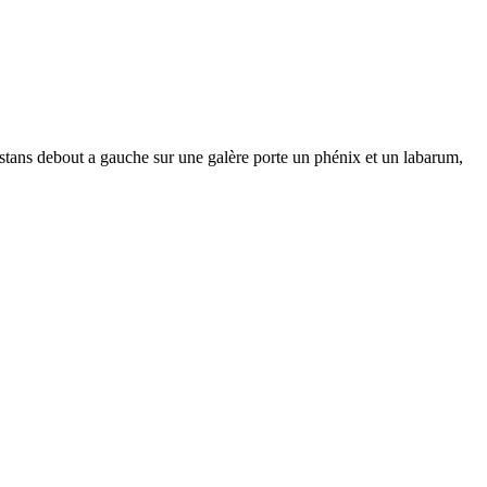
s debout a gauche sur une galère porte un phénix et un labarum,