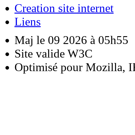
Creation site internet
Liens
Maj le 09 2026 à 05h55
Site valide W3C
Optimisé pour Mozilla, I