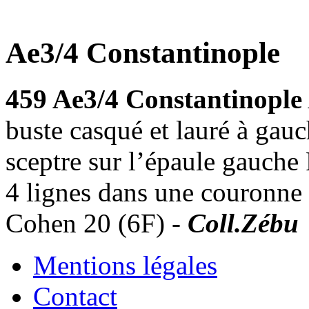
Ae3/4 Constantinople
459 Ae3/4 Constantinople
buste casqué et lauré à gauc
sceptre sur l’épaule gauc
4 lignes dans une couronne 
Cohen 20 (6F) -
Coll.Zébu
Mentions légales
Contact