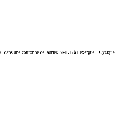
dans une couronne de laurier, SMKB à l’exergue – Cyzique –