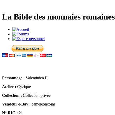
La Bible des monnaies romaines 
Personnage :
Valentinien II
Atelier :
Cyzique
Collection :
Collection privée
Vendeur e-Bay :
cameleoncoins
N° RIC :
21