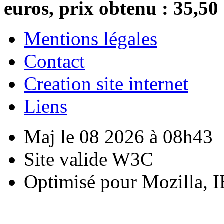
euros, prix obtenu : 35,50
Mentions légales
Contact
Creation site internet
Liens
Maj le 08 2026 à 08h43
Site valide W3C
Optimisé pour Mozilla, I