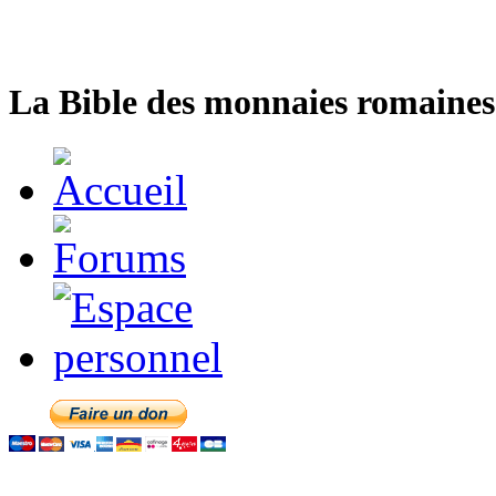
La Bible des monnaies romaines 