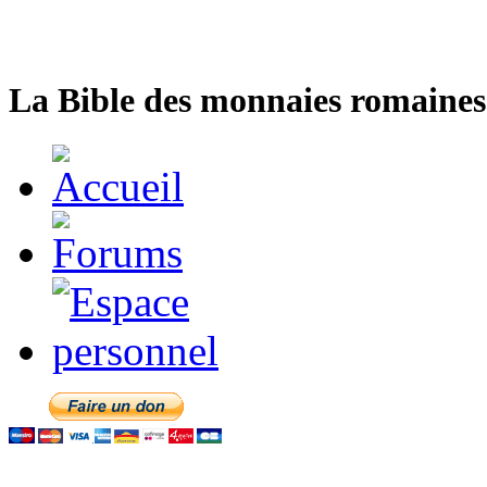
La Bible des monnaies romaines 