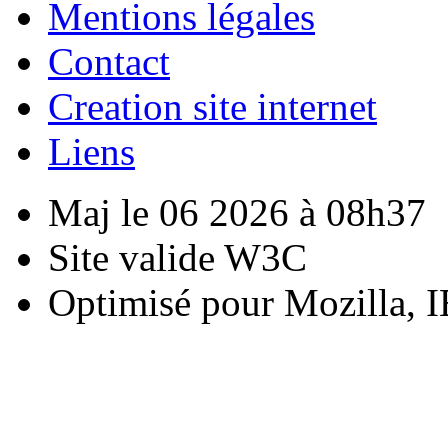
Mentions légales
Contact
Creation site internet
Liens
Maj le 06 2026 à 08h37
Site valide W3C
Optimisé pour Mozilla, I