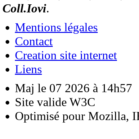
Coll.Iovi
.
Mentions légales
Contact
Creation site internet
Liens
Maj le 07 2026 à 14h57
Site valide W3C
Optimisé pour Mozilla, I