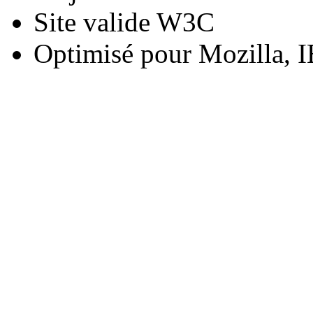
Site valide W3C
Optimisé pour Mozilla, I