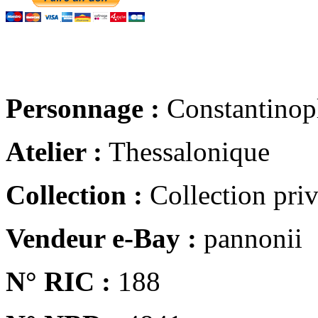
Personnage :
Constantinop
Atelier :
Thessalonique
Collection :
Collection pri
Vendeur e-Bay :
pannonii
N° RIC :
188