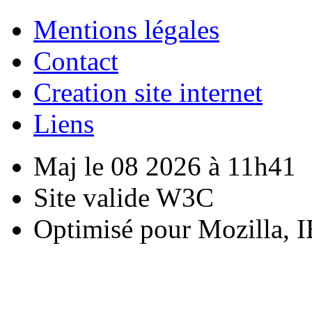
Mentions légales
Contact
Creation site internet
Liens
Maj le 08 2026 à 11h41
Site valide W3C
Optimisé pour Mozilla, I