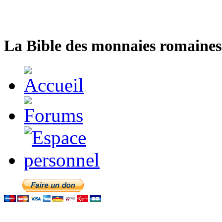
La Bible des monnaies romaines 