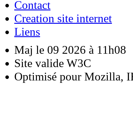
Contact
Creation site internet
Liens
Maj le 09 2026 à 11h08
Site valide W3C
Optimisé pour Mozilla, I