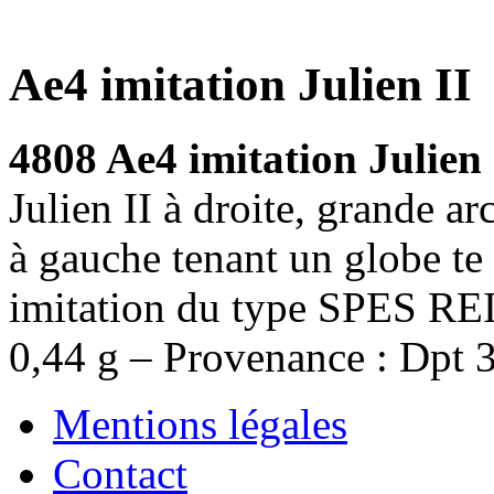
Ae4 imitation Julien II
4808 Ae4 imitation Julien
Julien II à droite, grande a
à gauche tenant un globe te 
imitation du type SPES R
0,44 g – Provenance : Dpt 
Mentions légales
Contact