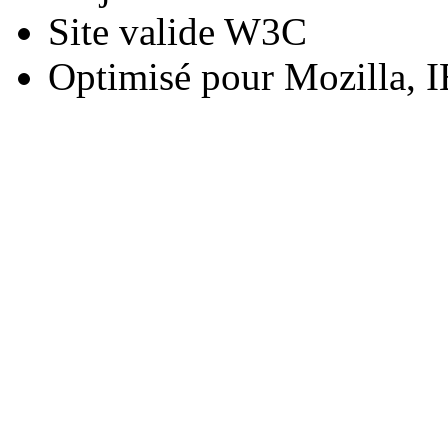
Site valide W3C
Optimisé pour Mozilla, I