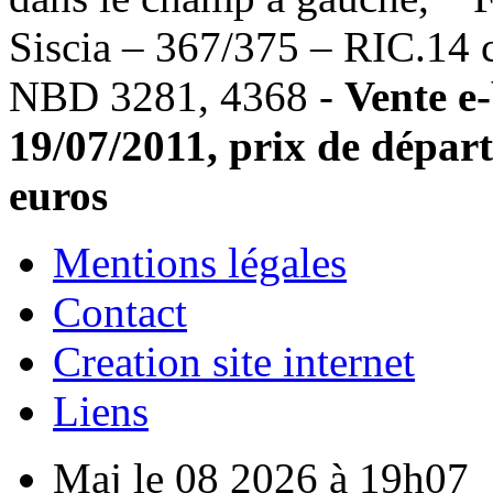
Siscia – 367/375 – RIC.14 
NBD 3281, 4368 -
Vente e
19/07/2011, prix de départ
euros
Mentions légales
Contact
Creation site internet
Liens
Maj le 08 2026 à 19h07