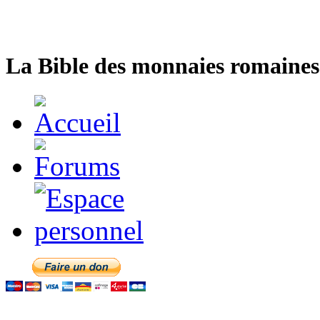
La Bible des monnaies romaines 