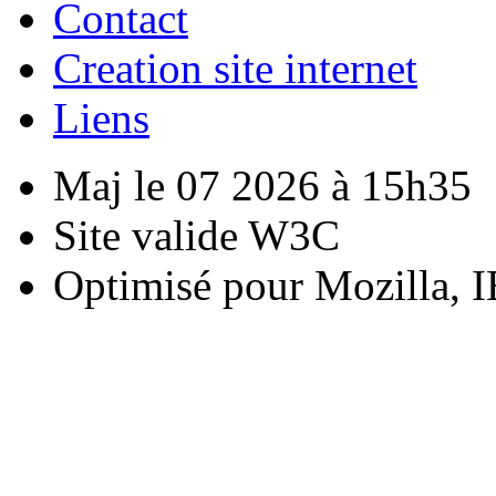
Contact
Creation site internet
Liens
Maj le 07 2026 à 15h35
Site valide W3C
Optimisé pour Mozilla, I