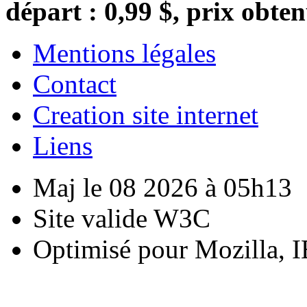
départ : 0,99 $, prix obten
Mentions légales
Contact
Creation site internet
Liens
Maj le 08 2026 à 05h13
Site valide W3C
Optimisé pour Mozilla, I