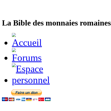
La Bible des monnaies romaines 