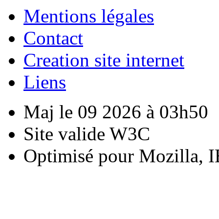
Mentions légales
Contact
Creation site internet
Liens
Maj le 09 2026 à 03h50
Site valide W3C
Optimisé pour Mozilla, I