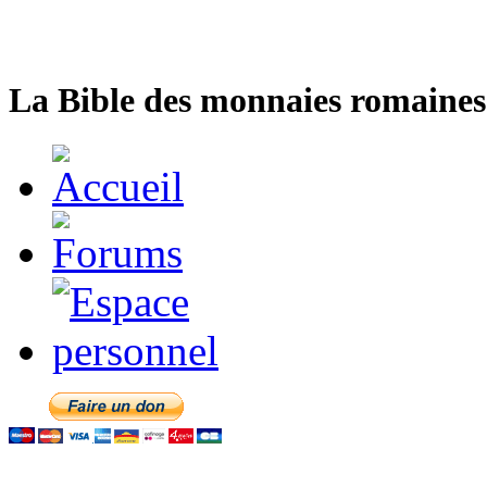
La Bible des monnaies romaines 