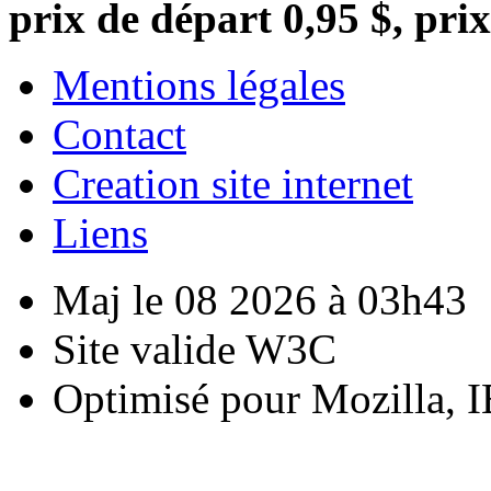
prix de départ 0,95 $, prix
Mentions légales
Contact
Creation site internet
Liens
Maj le 08 2026 à 03h43
Site valide W3C
Optimisé pour Mozilla, I