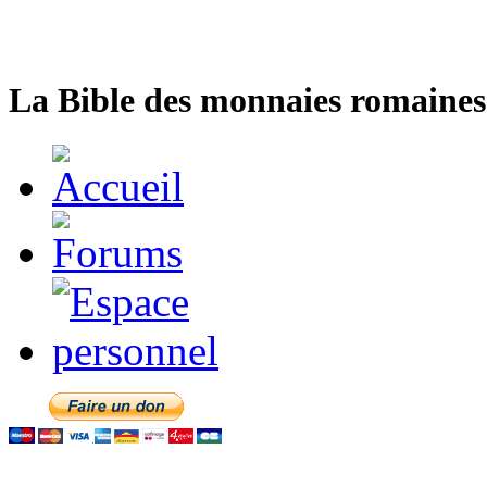
La Bible des monnaies romaines 