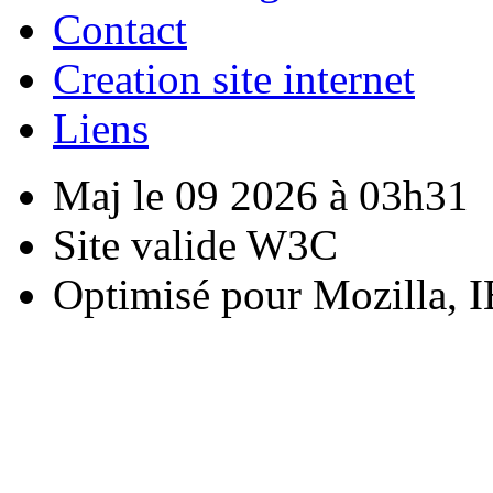
Contact
Creation site internet
Liens
Maj le 09 2026 à 03h31
Site valide W3C
Optimisé pour Mozilla, I