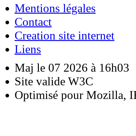
Mentions légales
Contact
Creation site internet
Liens
Maj le 07 2026 à 16h03
Site valide W3C
Optimisé pour Mozilla, I