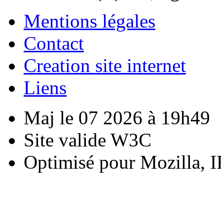
Mentions légales
Contact
Creation site internet
Liens
Maj le 07 2026 à 19h49
Site valide W3C
Optimisé pour Mozilla, I