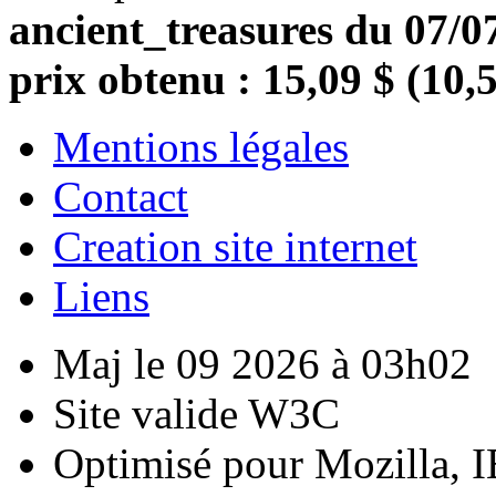
ancient_treasures du 07/07
prix obtenu : 15,09 $ (10,
Mentions légales
Contact
Creation site internet
Liens
Maj le 09 2026 à 03h02
Site valide W3C
Optimisé pour Mozilla, I