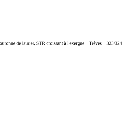
de laurier, STR croissant à l'exergue – Trèves – 323/324 -