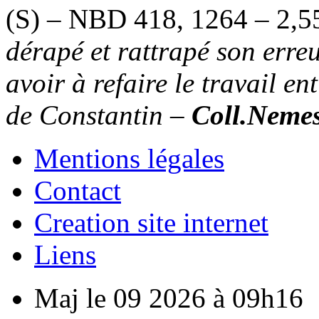
(S) – NBD 418, 1264 – 2,5
dérapé et rattrapé son erre
avoir à refaire le travail e
de Constantin
–
Coll.Nemes
Mentions légales
Contact
Creation site internet
Liens
Maj le 09 2026 à 09h16