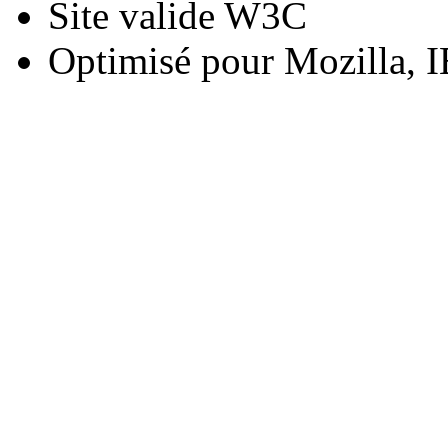
Site valide W3C
Optimisé pour Mozilla, I