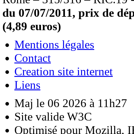
du 07/07/2011, prix de dépa
(4,89 euros)
Mentions légales
Contact
Creation site internet
Liens
Maj le 06 2026 à 11h27
Site valide W3C
Optimisé pour Mozilla, I