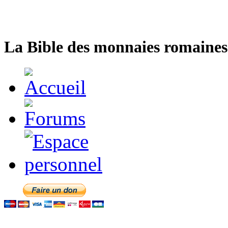
La Bible des monnaies romaines 