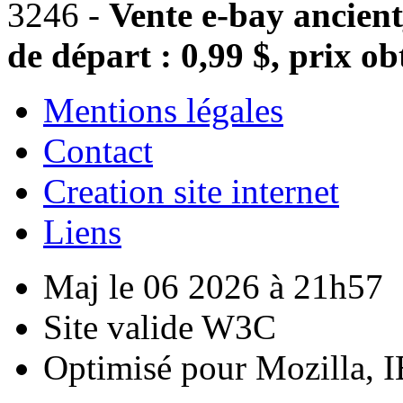
3246 -
Vente e-bay ancient
de départ : 0,99 $, prix ob
Mentions légales
Contact
Creation site internet
Liens
Maj le 06 2026 à 21h57
Site valide W3C
Optimisé pour Mozilla, I