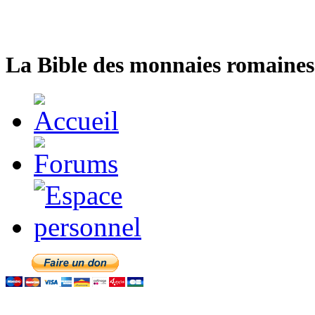
La Bible des monnaies romaines 