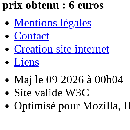
prix obtenu : 6 euros
Mentions légales
Contact
Creation site internet
Liens
Maj le 09 2026 à 00h04
Site valide W3C
Optimisé pour Mozilla, I