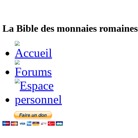
La Bible des monnaies romaines 