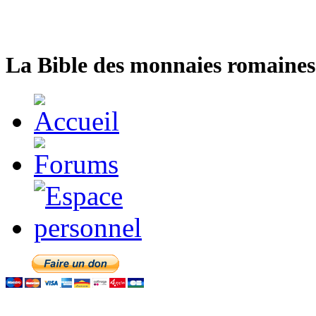
La Bible des monnaies romaines 