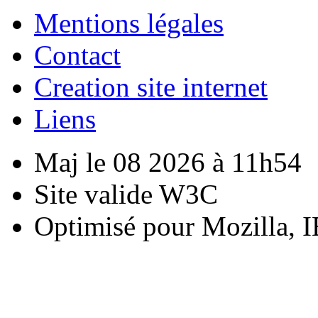
Mentions légales
Contact
Creation site internet
Liens
Maj le 08 2026 à 11h54
Site valide W3C
Optimisé pour Mozilla, I