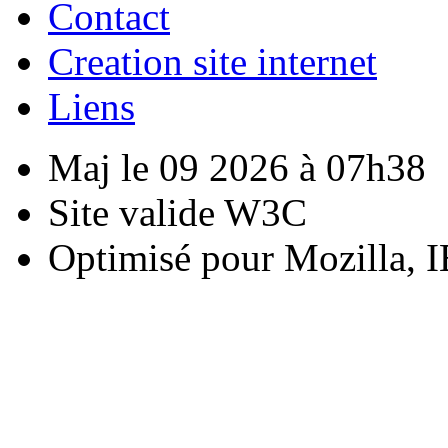
Contact
Creation site internet
Liens
Maj le 09 2026 à 07h38
Site valide W3C
Optimisé pour Mozilla, I