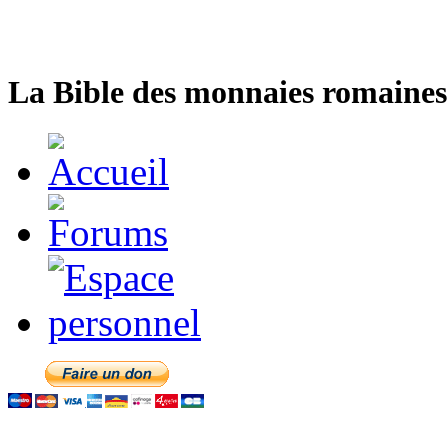
La Bible des monnaies romaines 