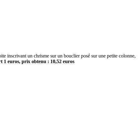
nscrivant un chrisme sur un bouclier posé sur une petite colonne,
 1 euros, prix obtenu : 10,52 euros