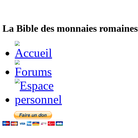
La Bible des monnaies romaines 