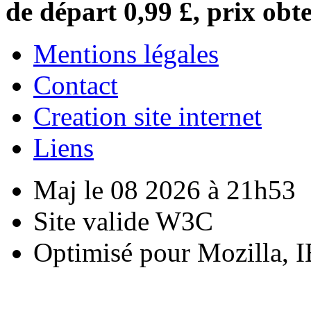
de départ 0,99 £, prix obte
Mentions légales
Contact
Creation site internet
Liens
Maj le 08 2026 à 21h53
Site valide W3C
Optimisé pour Mozilla, I