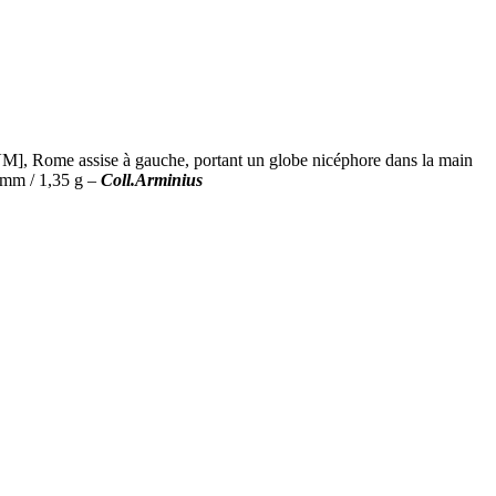
 Rome assise à gauche, portant un globe nicéphore dans la main
 mm / 1,35 g –
Coll.Arminius