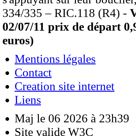
334/335 – RIC.118 (R4) -
V
02/07/11 prix de départ 0,
euros)
Mentions légales
Contact
Creation site internet
Liens
Maj le 06 2026 à 23h39
Site valide W3C