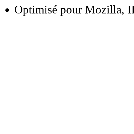
Optimisé pour Mozilla, I