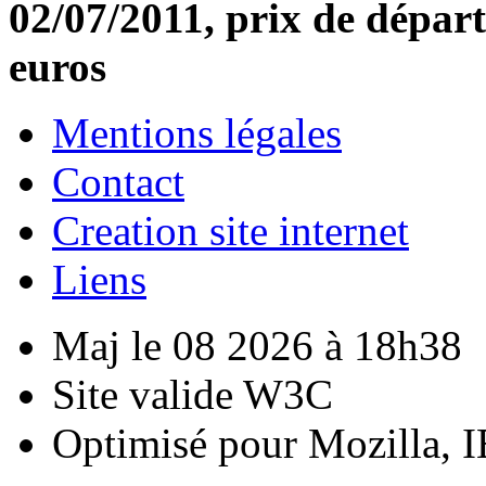
02/07/2011, prix de départ
euros
Mentions légales
Contact
Creation site internet
Liens
Maj le 08 2026 à 18h38
Site valide W3C
Optimisé pour Mozilla, I