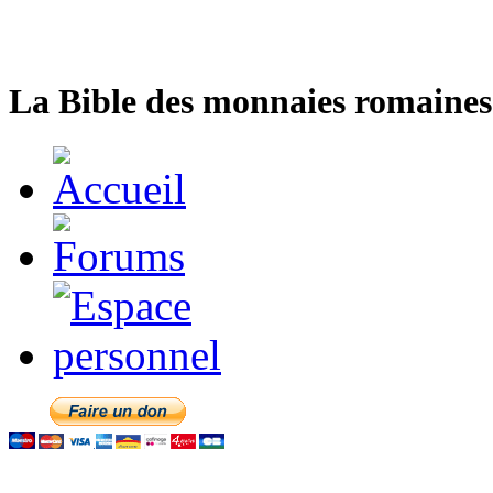
La Bible des monnaies romaines 