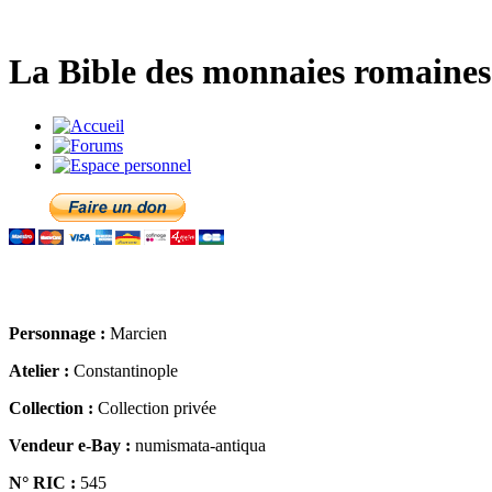
La Bible des monnaies romaines 
Personnage :
Marcien
Atelier :
Constantinople
Collection :
Collection privée
Vendeur e-Bay :
numismata-antiqua
N° RIC :
545