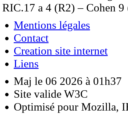
RIC.17 a 4 (R2) – Cohen 9 
Mentions légales
Contact
Creation site internet
Liens
Maj le 06 2026 à 01h37
Site valide W3C
Optimisé pour Mozilla, I