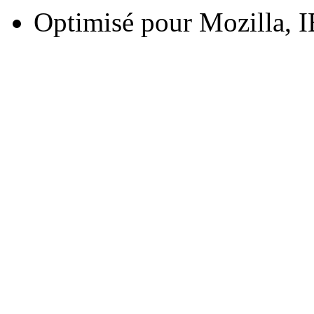
Optimisé pour Mozilla, I