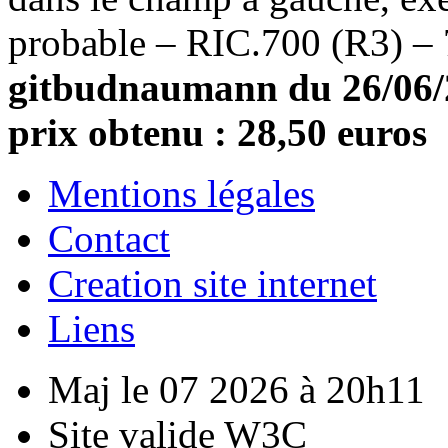
probable – RIC.700 (R3) – 
gitbudnaumann du 26/06/20
prix obtenu : 28,50 euros
Mentions légales
Contact
Creation site internet
Liens
Maj le 07 2026 à 20h11
Site valide W3C