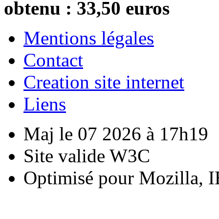
obtenu : 33,50 euros
Mentions légales
Contact
Creation site internet
Liens
Maj le 07 2026 à 17h19
Site valide W3C
Optimisé pour Mozilla, I