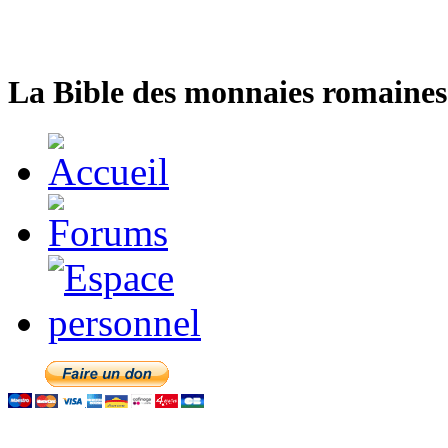
La Bible des monnaies romaines 